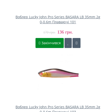
Воблер Lucky John Pro Series BASARA LB 35mm 2g
0-0.6m Плаваючі 101
136 грн.
170 грн.
Закінчився
Воблер Lucky John Pro Series BASARA LB 35mm 2g
0-0.6m Плаваючі 103