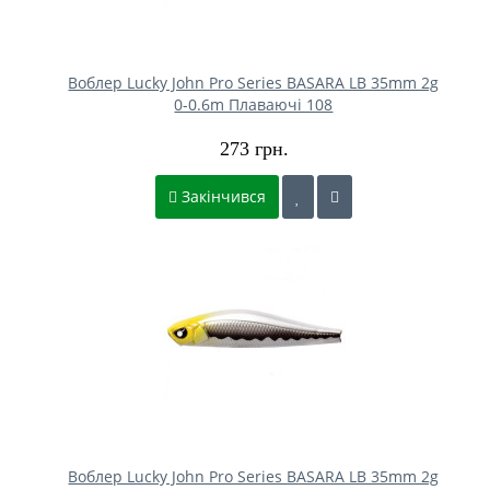
Воблер Lucky John Pro Series BASARA LB 35mm 2g
0-0.6m Плаваючі 108
273 грн.
Закінчився
Воблер Lucky John Pro Series BASARA LB 35mm 2g