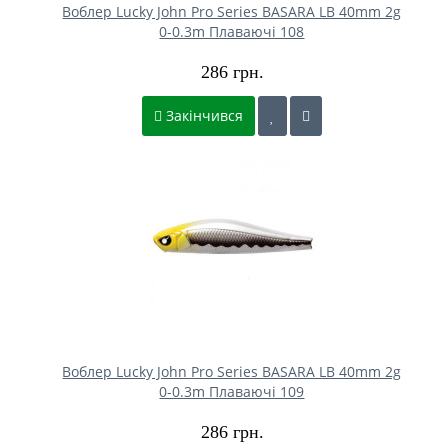
Воблер Lucky John Pro Series BASARA LB 40mm 2g
0-0.3m Плаваючі 108
286 грн.
Закінчився
Воблер Lucky John Pro Series BASARA LB 40mm 2g
0-0.3m Плаваючі 109
286 грн.