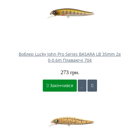
Воблер Lucky John Pro Series BASARA LB 35mm 2g
0-0.6m Плаваючі 704
273 грн.
Закінчився