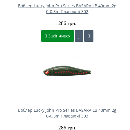
Воблер Lucky John Pro Series BASARA LB 40mm 2g
0-0.3m Плаваючі 302
286 грн.
Закінчився
Воблер Lucky John Pro Series BASARA LB 40mm 2g
0-0.3m Плаваючі 303
286 грн.