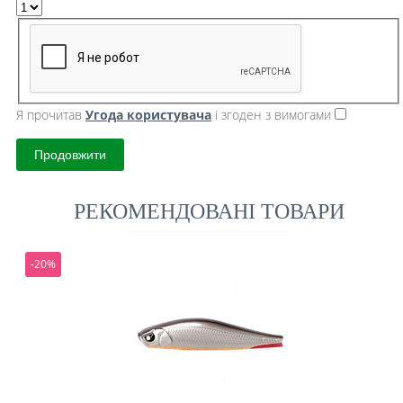
Я прочитав
Угода користувача
і згоден з вимогами
Продовжити
РЕКОМЕНДОВАНІ ТОВАРИ
-20%