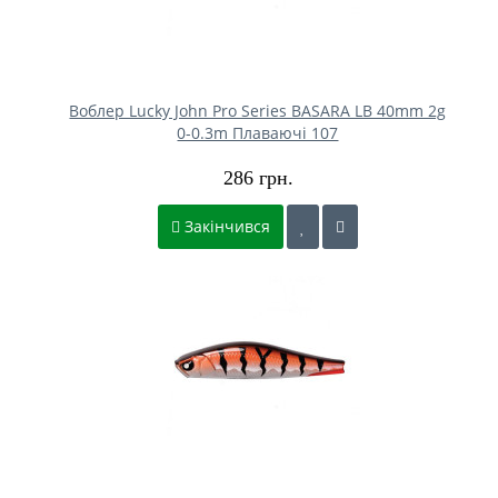
Воблер Lucky John Pro Series BASARA LB 40mm 2g
0-0.3m Плаваючі 107
286 грн.
Закінчився