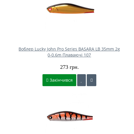
Воблер Lucky John Pro Series BASARA LB 35mm 2g
0-0.6m Плаваючі 107
273 грн.
Закінчився