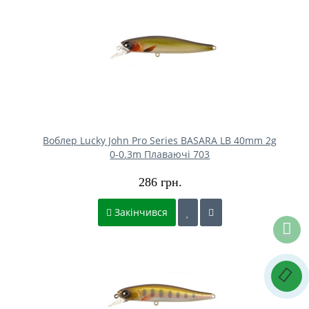
Воблер Lucky John Pro Series BASARA LB 40mm 2g
0-0.3m Плаваючі 703
286 грн.
Закінчився