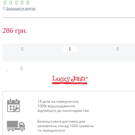
Залишити відгук
286 грн.
14 днів на повернення,
100% відшкодування
відповідно до законодавства
Безкоштовна доставка для
замовлень понад 1000 гривень
та передоплати