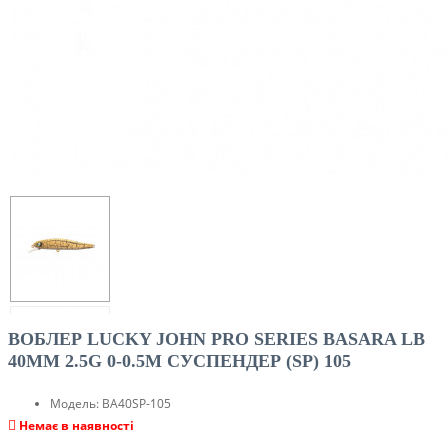
ВОБЛЕР LUCKY JOHN PRO SERIES BASARA LB
40MM 2.5G 0-0.5M CУСПЕНДЕР (SP) 105
Модель:
BA40SP-105
Немає в наявності