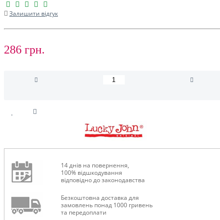
Залишити відгук
286 грн.
14 днів на повернення,
100% відшкодування
відповідно до законодавства
Безкоштовна доставка для
замовлень понад 1000 гривень
та передоплати