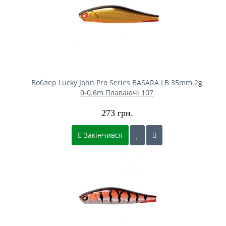
Воблер Lucky John Pro Series BASARA LB 35mm 2g
0-0.6m Плаваючі 107
273 грн.
Закінчився