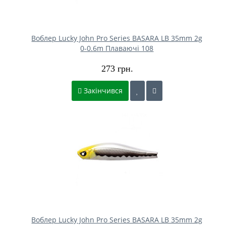
Воблер Lucky John Pro Series BASARA LB 35mm 2g
0-0.6m Плаваючі 108
273 грн.
Закінчився
Воблер Lucky John Pro Series BASARA LB 35mm 2g