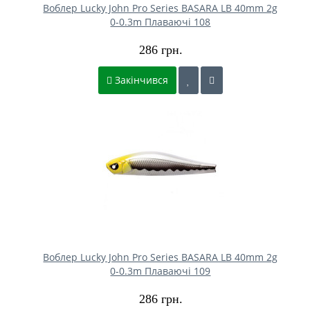
Воблер Lucky John Pro Series BASARA LB 40mm 2g
0-0.3m Плаваючі 108
286 грн.
Закінчився
Воблер Lucky John Pro Series BASARA LB 40mm 2g
0-0.3m Плаваючі 109
286 грн.