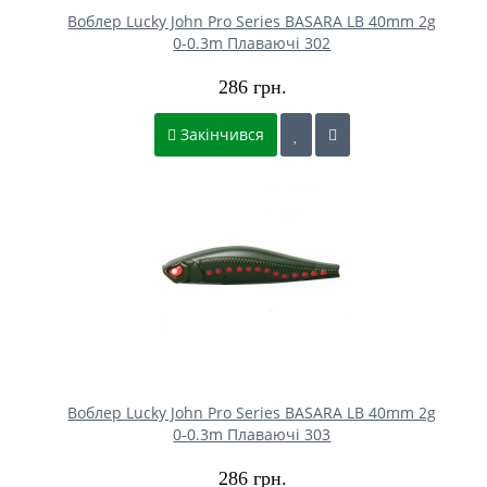
Воблер Lucky John Pro Series BASARA LB 40mm 2g
0-0.3m Плаваючі 302
286 грн.
Закінчився
Воблер Lucky John Pro Series BASARA LB 40mm 2g
0-0.3m Плаваючі 303
286 грн.