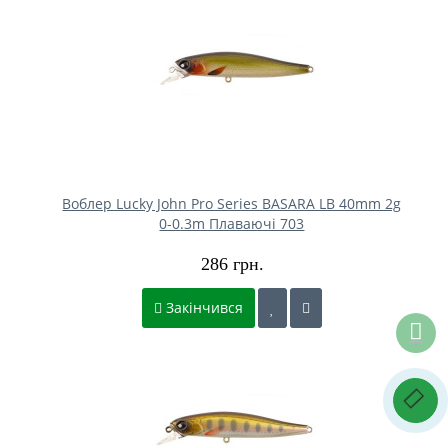
Воблер Lucky John Pro Series BASARA LB 40mm 2g
0-0.3m Плаваючі 703
286 грн.
Закінчився