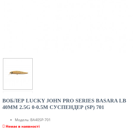
ВОБЛЕР LUCKY JOHN PRO SERIES BASARA LB
40MM 2.5G 0-0.5M CУСПЕНДЕР (SP) 701
Модель:
BA40SP-701
Немає в наявності