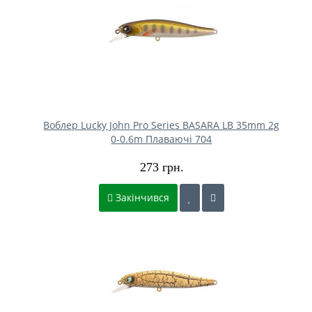
Воблер Lucky John Pro Series BASARA LB 35mm 2g
0-0.6m Плаваючі 704
273 грн.
Закінчився