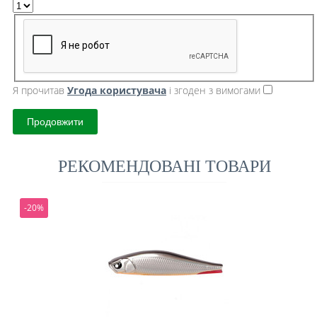
Я прочитав
Угода користувача
і згоден з вимогами
Продовжити
РЕКОМЕНДОВАНІ ТОВАРИ
-20%