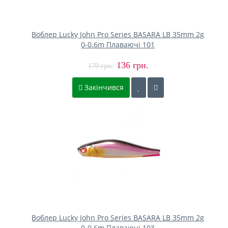
Воблер Lucky John Pro Series BASARA LB 35mm 2g
0-0.6m Плаваючі 101
136 грн.
170 грн.
Закінчився
Воблер Lucky John Pro Series BASARA LB 35mm 2g
0-0.6m Плаваючі 103