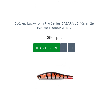
Воблер Lucky John Pro Series BASARA LB 40mm 2g
0-0.3m Плаваючі 107
286 грн.
Закінчився