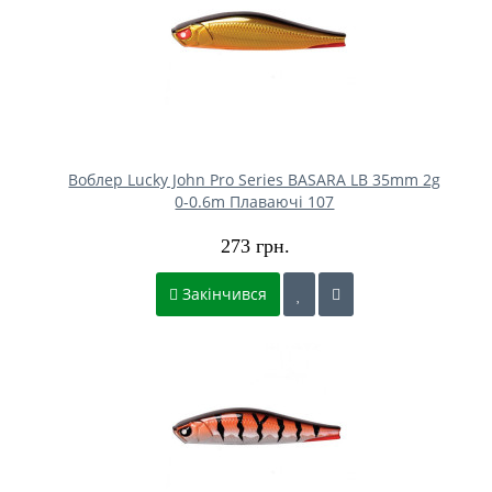
Воблер Lucky John Pro Series BASARA LB 35mm 2g
0-0.6m Плаваючі 107
273 грн.
Закінчився