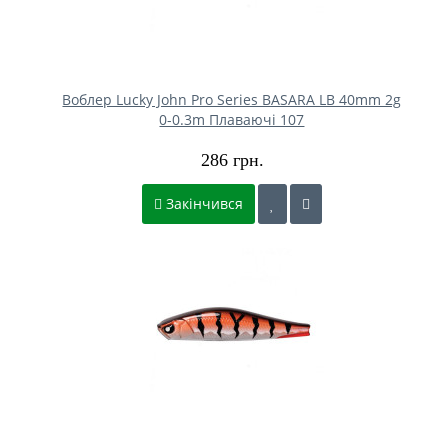
Воблер Lucky John Pro Series BASARA LB 40mm 2g
0-0.3m Плаваючі 107
286 грн.
Закінчився