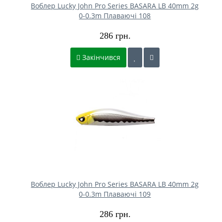
Воблер Lucky John Pro Series BASARA LB 40mm 2g
0-0.3m Плаваючі 108
286 грн.
Закінчився
Воблер Lucky John Pro Series BASARA LB 40mm 2g
0-0.3m Плаваючі 109
286 грн.