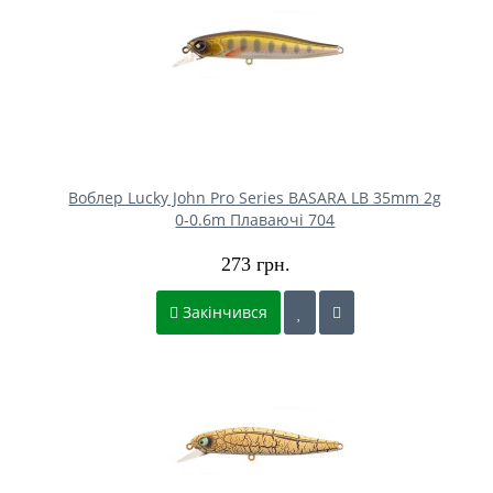
Воблер Lucky John Pro Series BASARA LB 35mm 2g
0-0.6m Плаваючі 704
273 грн.
Закінчився