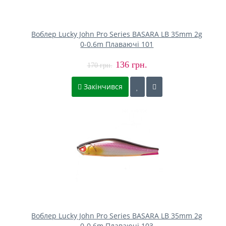
Воблер Lucky John Pro Series BASARA LB 35mm 2g
0-0.6m Плаваючі 101
136 грн.
170 грн.
Закінчився
Воблер Lucky John Pro Series BASARA LB 35mm 2g
0-0.6m Плаваючі 103