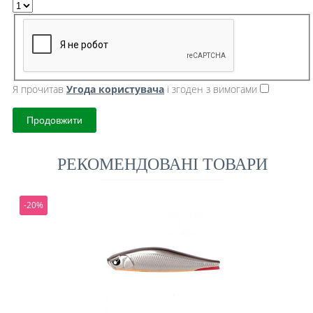
Я прочитав
Угода користувача
і згоден з вимогами
Продовжити
РЕКОМЕНДОВАНІ ТОВАРИ
-20%