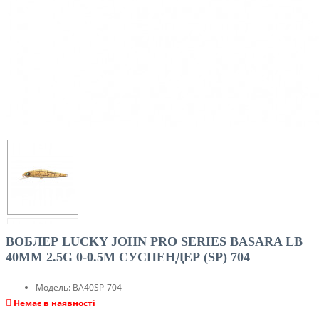
ВОБЛЕР LUCKY JOHN PRO SERIES BASARA LB
40MM 2.5G 0-0.5M CУСПЕНДЕР (SP) 704
Модель:
BA40SP-704
Немає в наявності