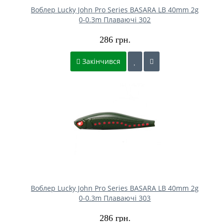
Воблер Lucky John Pro Series BASARA LB 40mm 2g
0-0.3m Плаваючі 302
286 грн.
Закінчився
Воблер Lucky John Pro Series BASARA LB 40mm 2g
0-0.3m Плаваючі 303
286 грн.