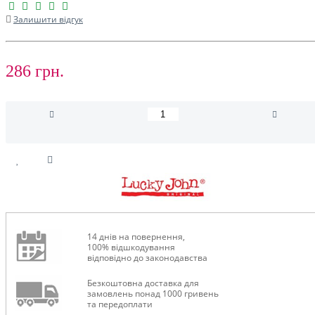
Залишити відгук
286 грн.
14 днів на повернення,
100% відшкодування
відповідно до законодавства
Безкоштовна доставка для
замовлень понад 1000 гривень
та передоплати