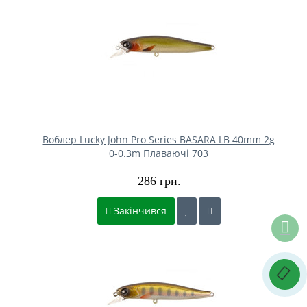
Воблер Lucky John Pro Series BASARA LB 40mm 2g
0-0.3m Плаваючі 703
286 грн.
Закінчився