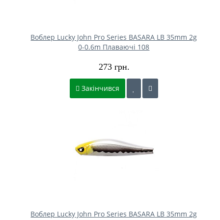
Воблер Lucky John Pro Series BASARA LB 35mm 2g
0-0.6m Плаваючі 108
273 грн.
Закінчився
Воблер Lucky John Pro Series BASARA LB 35mm 2g