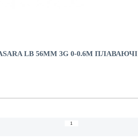
SARA LB 56MM 3G 0-0.6M ПЛАВАЮЧІ 