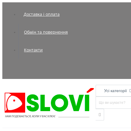
Доставка і оплата
Обмін та повернення
Контакти
Усі категорії