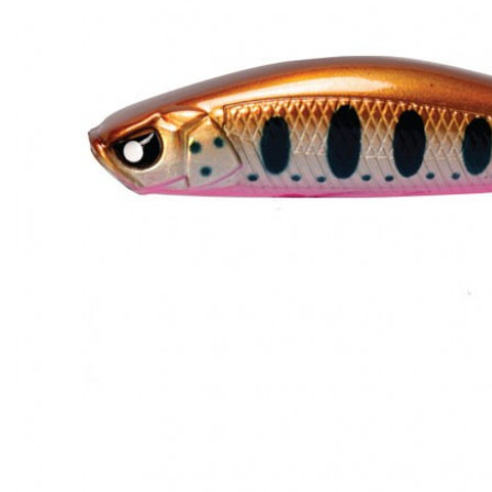
ЧОВНИ ТА МОТОРИ