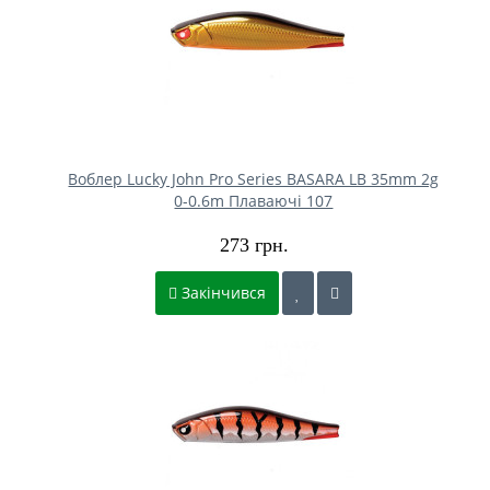
Воблер Lucky John Pro Series BASARA LB 35mm 2g
0-0.6m Плаваючі 107
273 грн.
Закінчився