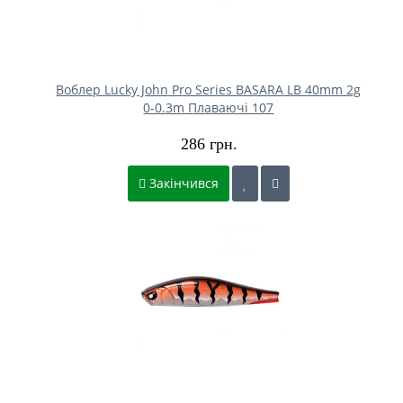
Воблер Lucky John Pro Series BASARA LB 40mm 2g
0-0.3m Плаваючі 107
286 грн.
Закінчився