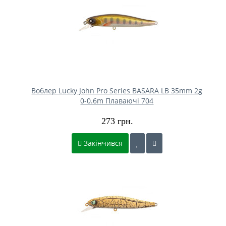
Воблер Lucky John Pro Series BASARA LB 35mm 2g
0-0.6m Плаваючі 704
273 грн.
Закінчився