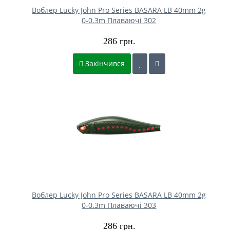
Воблер Lucky John Pro Series BASARA LB 40mm 2g
0-0.3m Плаваючі 302
286 грн.
Закінчився
Воблер Lucky John Pro Series BASARA LB 40mm 2g
0-0.3m Плаваючі 303
286 грн.