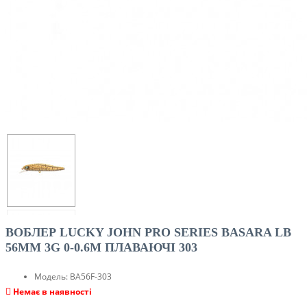
ВОБЛЕР LUCKY JOHN PRO SERIES BASARA LB
56MM 3G 0-0.6M ПЛАВАЮЧІ 303
Модель:
BA56F-303
Немає в наявності