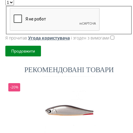
Я прочитав
Угода користувача
і згоден з вимогами
Продовжити
РЕКОМЕНДОВАНІ ТОВАРИ
-20%