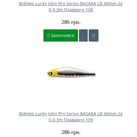
Воблер Lucky John Pro Series BASARA LB 40mm 2g
0-0.3m Плаваючі 108
286 грн.
Закінчився
Воблер Lucky John Pro Series BASARA LB 40mm 2g
0-0.3m Плаваючі 109
286 грн.