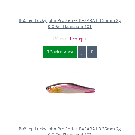
Воблер Lucky John Pro Series BASARA LB 35mm 2g
0-0.6m Плаваючі 101
136 грн.
170 грн.
Закінчився
Воблер Lucky John Pro Series BASARA LB 35mm 2g
0-0.6m Плаваючі 103