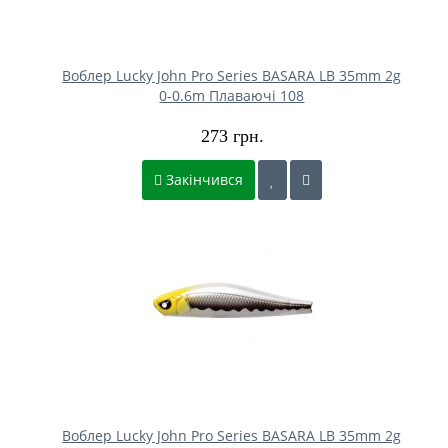
Воблер Lucky John Pro Series BASARA LB 35mm 2g
0-0.6m Плаваючі 108
273 грн.
Закінчився
Воблер Lucky John Pro Series BASARA LB 35mm 2g