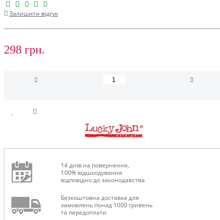
Залишити відгук
298 грн.
14 днів на повернення,
100% відшкодування
відповідно до законодавства
Безкоштовна доставка для
замовлень понад 1000 гривень
та передоплати