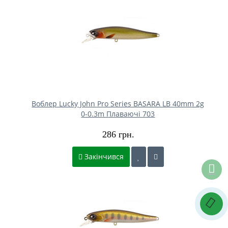
Воблер Lucky John Pro Series BASARA LB 40mm 2g
0-0.3m Плаваючі 703
286 грн.
Закінчився