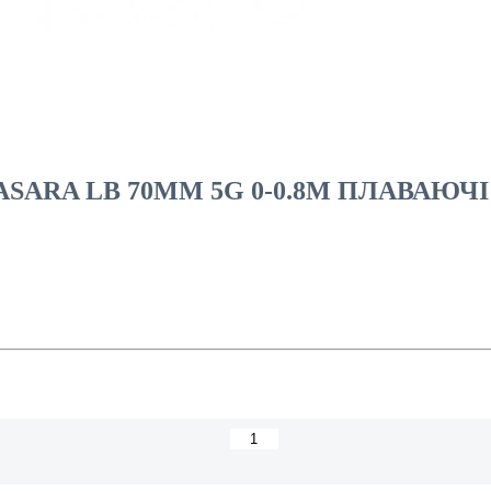
SARA LB 70MM 5G 0-0.8M ПЛАВАЮЧІ 