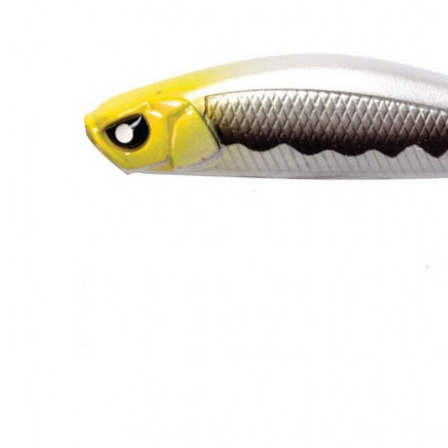
ЧОВНИ ТА МОТОРИ