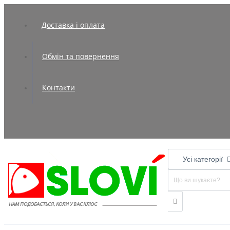
Доставка і оплата
Обмін та повернення
Контакти
Усі категорії