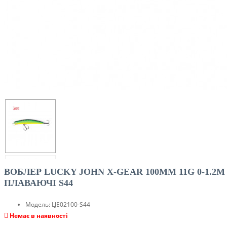
ВОБЛЕР LUCKY JOHN X-GEAR 100MM 11G 0-1.2M
ПЛАВАЮЧІ S44
Модель:
LJE02100-S44
Немає в наявності