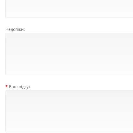
Недоліки:
Ваш відгук