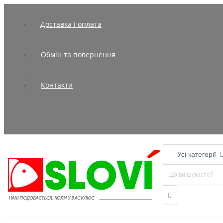
Доставка і оплата
Обмін та повернення
Контакти
Усі категорії