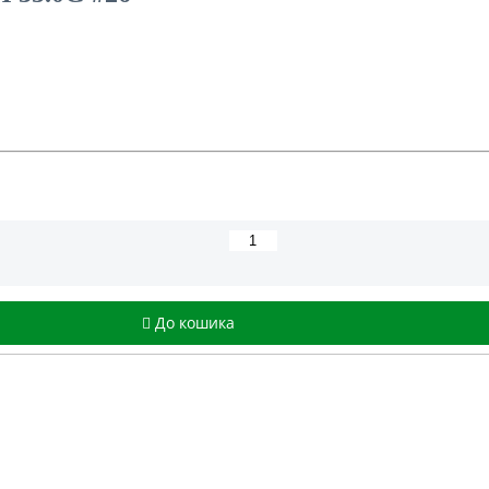
До кошика