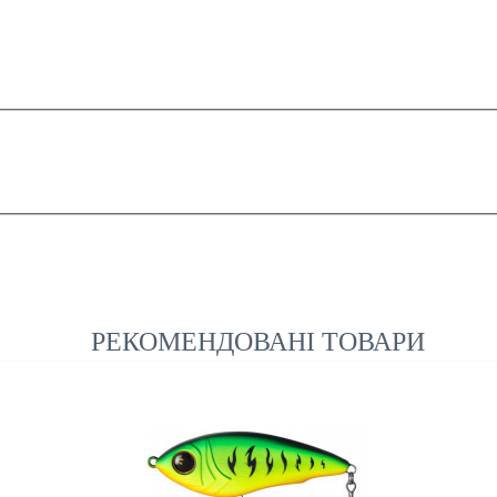
РЕКОМЕНДОВАНІ ТОВАРИ