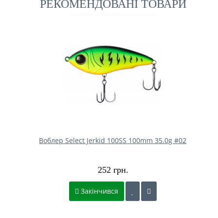
РЕКОМЕНДОВАНІ ТОВАРИ
Воблер Select Jerkid 100SS 100mm 35.0g #02
252 грн.
Закінчився