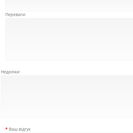
Переваги:
Недоліки:
Ваш відгук