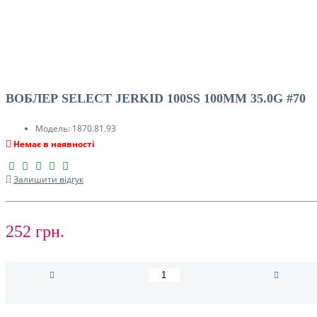
ВОБЛЕР SELECT JERKID 100SS 100MM 35.0G #70
Модель:
1870.81.93
Немає в наявності
Залишити відгук
252 грн.