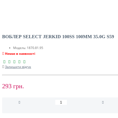
ВОБЛЕР SELECT JERKID 100SS 100MM 35.0G S59
Модель:
1870.81.95
Немає в наявності
Залишити відгук
293 грн.