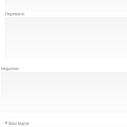
Переваги:
Недоліки:
Ваш відгук