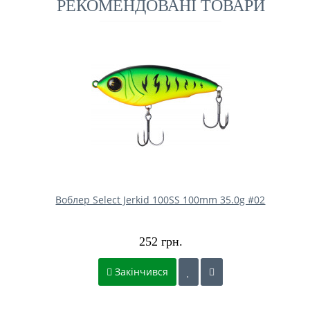
РЕКОМЕНДОВАНІ ТОВАРИ
Воблер Select Jerkid 100SS 100mm 35.0g #02
252 грн.
Закінчився