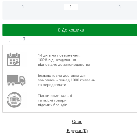
До кошика
14 днів на повернення,
100% відшкодування
відповідно до законодавства
Безкоштовна доставка для
замовлень понад 1000 гривень
та передоплати
Тільки оригінальні
та якісні товари
відомих брендів
Опис
Відгуки (0)