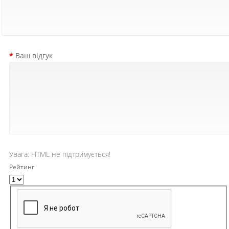
Ваш відгук
Увага:
HTML не підтримується!
Рейтинг