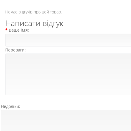
Немає відгуків про цей товар.
Написати відгук
Ваше ім’я:
Переваги:
Недоліки: