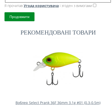
Я прочитав
Угода користувача
і згоден з вимогами
Продовжити
РЕКОМЕНДОВАНІ ТОВАРИ
Воблер Select Prank 36F 36mm 3.1g #01 (0.3-0.5m)