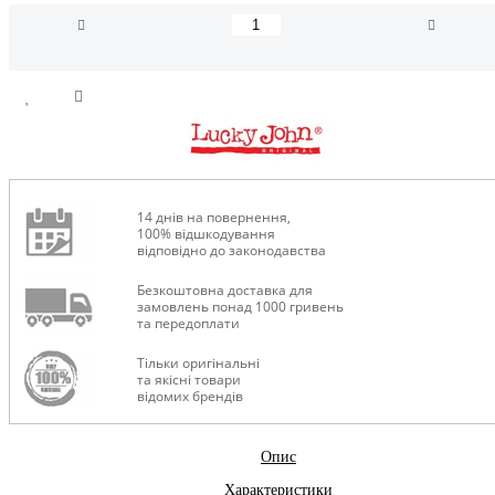
14 днів на повернення,
100% відшкодування
відповідно до законодавства
Безкоштовна доставка для
замовлень понад 1000 гривень
та передоплати
Тільки оригінальні
та якісні товари
відомих брендів
Опис
Характеристики