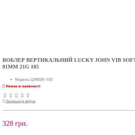
ВОБЛЕР ВЕРТИКАЛЬНИЙ LUCKY JOHN VIB SOF
81MM 21G 105
Модель:
LJVIBS81-105
Немає в наявності
Залишити відгук
328 грн.