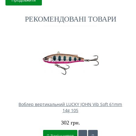
РЕКОМЕНДОВАНІ ТОВАРИ
Воблер вертикальний LUCKY JOHN Vib Soft 61mm
14g 105
302 грн.
Закінчився