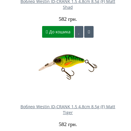
Воблер Westin ID-CRANK 1.5 4.8cm 8.5g (F) Matt
Shad
582 грн.
До кошика
Воблер Westin ID-CRANK 1.5 4.8cm 8.5g (F) Matt
Tiger
582 грн.