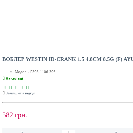
ВОБЛЕР WESTIN ID-CRANK 1.5 4.8CM 8.5G (F) AY
Модель:
P308-1106-306
На складі
Залишити відгук
582 грн.