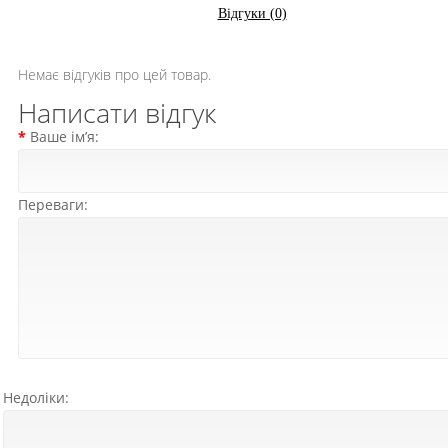
Відгуки (0)
Немає відгуків про цей товар.
Написати відгук
Ваше ім’я:
Переваги:
Недоліки: