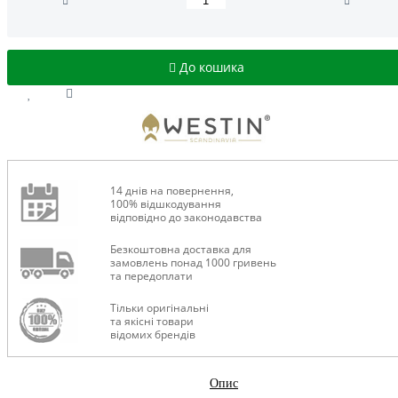
До кошика
14 днів на повернення,
100% відшкодування
відповідно до законодавства
Безкоштовна доставка для
замовлень понад 1000 гривень
та передоплати
Тільки оригінальні
та якісні товари
відомих брендів
Опис