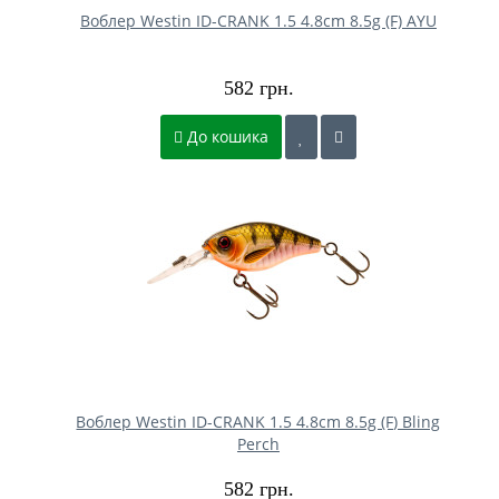
Воблер Westin ID-CRANK 1.5 4.8cm 8.5g (F) AYU
582 грн.
До кошика
Воблер Westin ID-CRANK 1.5 4.8cm 8.5g (F) Bling
Perch
582 грн.