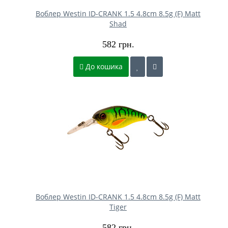
Воблер Westin ID-CRANK 1.5 4.8cm 8.5g (F) Matt
Shad
582 грн.
До кошика
Воблер Westin ID-CRANK 1.5 4.8cm 8.5g (F) Matt
Tiger
582 грн.