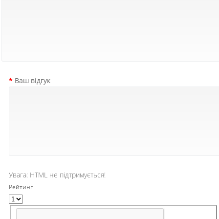
Ваш відгук
Увага:
HTML не підтримується!
Рейтинг