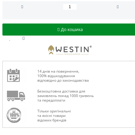
До кошика
14 днів на повернення,
100% відшкодування
відповідно до законодавства
Безкоштовна доставка для
замовлень понад 1000 гривень
та передоплати
Тільки оригінальні
та якісні товари
відомих брендів