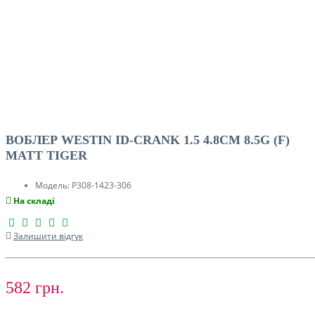
ВОБЛЕР WESTIN ID-CRANK 1.5 4.8CM 8.5G (F)
MATT TIGER
Модель:
P308-1423-306
На складі
Залишити відгук
582 грн.