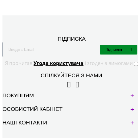
ПІДПИСКА
Підписка
Я прочитав
Угода користувача
і згоден з вимогами
СПІЛКУЙТЕСЯ З НАМИ
ПОКУПЦЯМ
ОСОБИСТИЙ КАБІНЕТ
НАШІ КОНТАКТИ