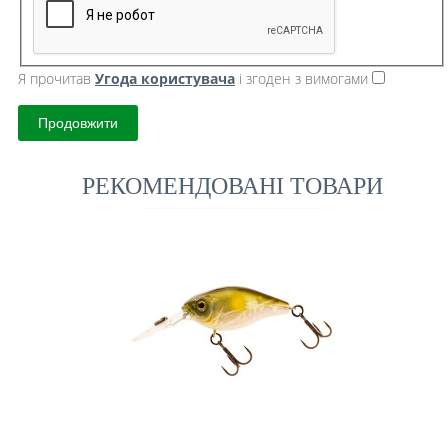
Я прочитав
Угода користувача
і згоден з вимогами
Продовжити
РЕКОМЕНДОВАНІ ТОВАРИ