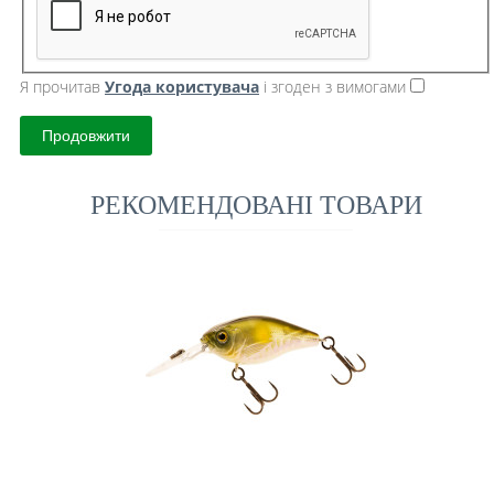
Я прочитав
Угода користувача
і згоден з вимогами
Продовжити
РЕКОМЕНДОВАНІ ТОВАРИ