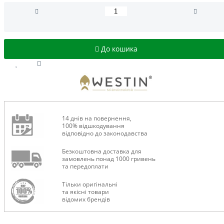
До кошика
14 днів на повернення,
100% відшкодування
відповідно до законодавства
Безкоштовна доставка для
замовлень понад 1000 гривень
та передоплати
Тільки оригінальні
та якісні товари
відомих брендів