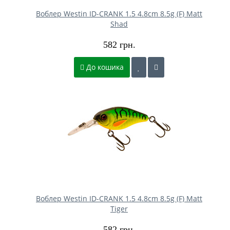
Воблер Westin ID-CRANK 1.5 4.8cm 8.5g (F) Matt
Shad
582 грн.
До кошика
Воблер Westin ID-CRANK 1.5 4.8cm 8.5g (F) Matt
Tiger
582 грн.