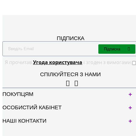
ПІДПИСКА
Підписка
Я прочитав
Угода користувача
і згоден з вимогами
СПІЛКУЙТЕСЯ З НАМИ
ПОКУПЦЯМ
ОСОБИСТИЙ КАБІНЕТ
НАШІ КОНТАКТИ