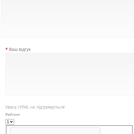
Ваш відгук
Увага:
HTML не підтримується!
Рейтинг