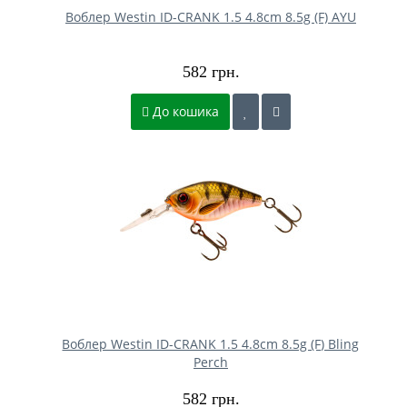
Воблер Westin ID-CRANK 1.5 4.8cm 8.5g (F) AYU
582 грн.
До кошика
Воблер Westin ID-CRANK 1.5 4.8cm 8.5g (F) Bling
Perch
582 грн.