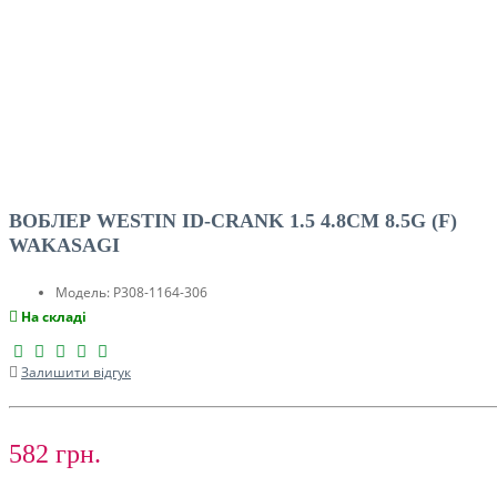
ВОБЛЕР WESTIN ID-CRANK 1.5 4.8CM 8.5G (F)
WAKASAGI
Модель:
P308-1164-306
На складі
Залишити відгук
582 грн.