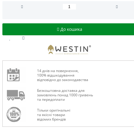
До кошика
14 днів на повернення,
100% відшкодування
відповідно до законодавства
Безкоштовна доставка для
замовлень понад 1000 гривень
та передоплати
Тільки оригінальні
та якісні товари
відомих брендів