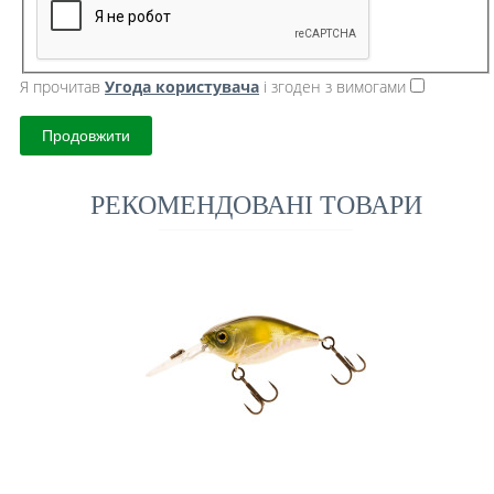
Я прочитав
Угода користувача
і згоден з вимогами
Продовжити
РЕКОМЕНДОВАНІ ТОВАРИ