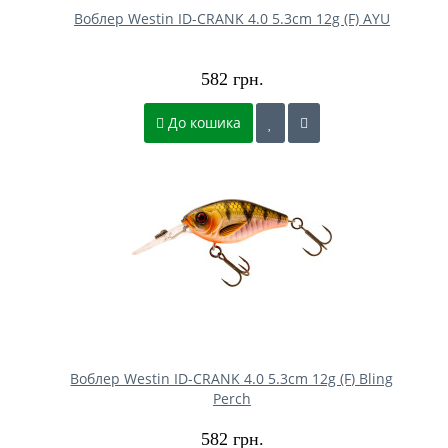
Воблер Westin ID-CRANK 4.0 5.3cm 12g (F) AYU
582 грн.
До кошика
Воблер Westin ID-CRANK 4.0 5.3cm 12g (F) Bling
Perch
582 грн.