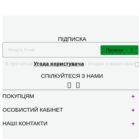
ПІДПИСКА
Підписка
Я прочитав
Угода користувача
і згоден з вимогами
СПІЛКУЙТЕСЯ З НАМИ
ПОКУПЦЯМ
ОСОБИСТИЙ КАБІНЕТ
НАШІ КОНТАКТИ