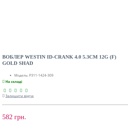
ВОБЛЕР WESTIN ID-CRANK 4.0 5.3CM 12G (F)
GOLD SHAD
Модель:
P311-1424-309
На складі
Залишити відгук
582 грн.