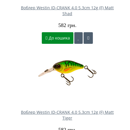
Воблер Westin ID-CRANK 4.0 5.3cm 12g (F) Matt
Shad
582 грн.
До кошика
Воблер Westin ID-CRANK 4.0 5.3cm 12g (F) Matt
Tiger
582 грн.