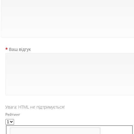
Ваш відгук
Увага:
HTML не підтримується!
Рейтинг