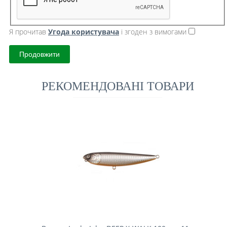
Я прочитав
Угода користувача
і згоден з вимогами
Продовжити
РЕКОМЕНДОВАНІ ТОВАРИ