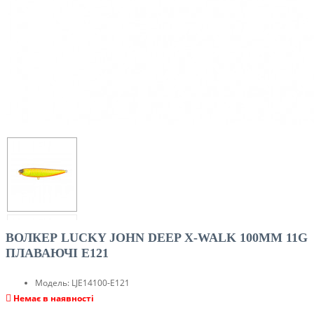
ВОЛКЕР LUCKY JOHN DEEP X-WALK 100MM 11G
ПЛАВАЮЧІ E121
Модель:
LJE14100-E121
Немає в наявності