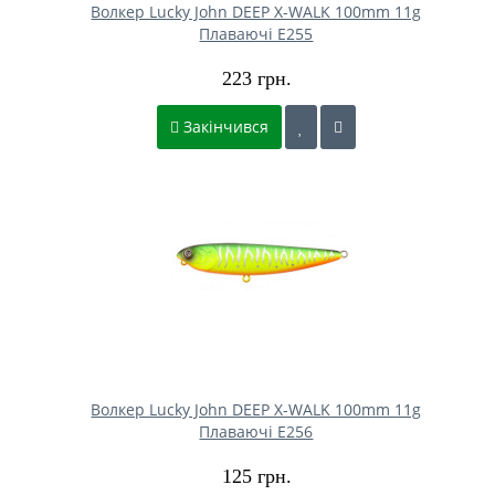
Волкер Lucky John DEEP X-WALK 100mm 11g
Плаваючі E255
223 грн.
Закінчився
Волкер Lucky John DEEP X-WALK 100mm 11g
Плаваючі E256
125 грн.