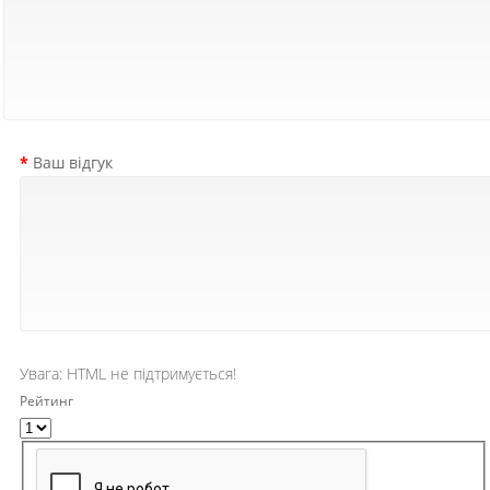
Ваш відгук
Увага:
HTML не підтримується!
Рейтинг