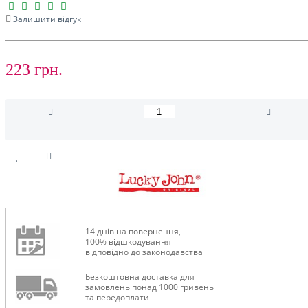
Залишити відгук
223 грн.
14 днів на повернення,
100% відшкодування
відповідно до законодавства
Безкоштовна доставка для
замовлень понад 1000 гривень
та передоплати