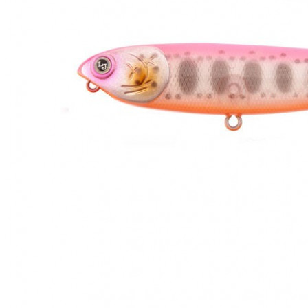
ЧОВНИ ТА МОТОРИ