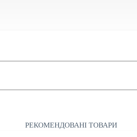
РЕКОМЕНДОВАНІ ТОВАРИ