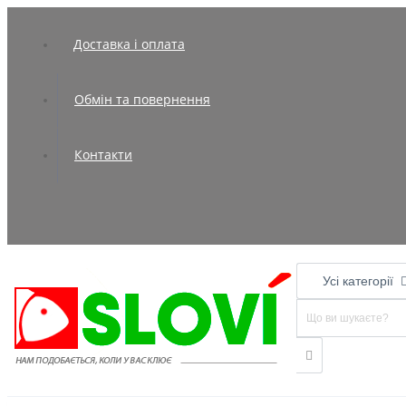
Доставка і оплата
Обмін та повернення
Контакти
Усі категорії