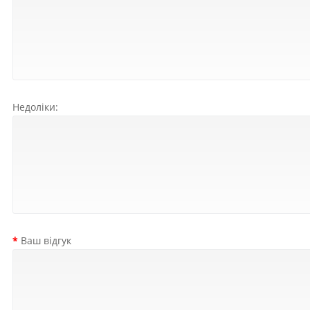
Недоліки:
Ваш відгук