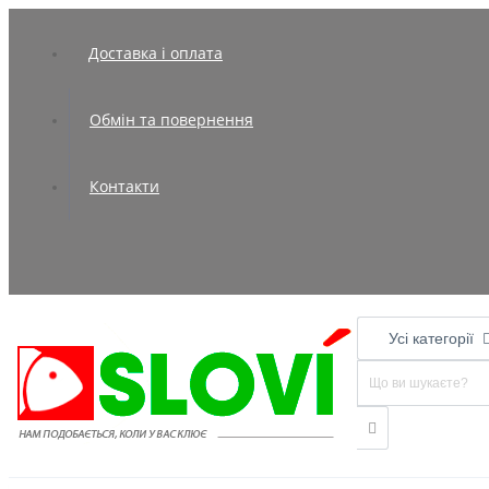
Доставка і оплата
Обмін та повернення
Контакти
Усі категорії