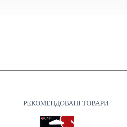
РЕКОМЕНДОВАНІ ТОВАРИ