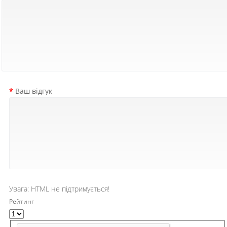
Ваш відгук
Увага:
HTML не підтримується!
Рейтинг