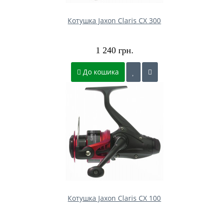
Котушка Jaxon Claris CX 300
1 240 грн.
До кошика
Котушка Jaxon Claris CX 100