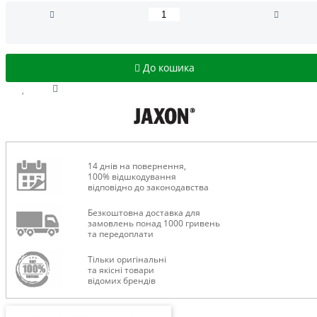
До кошика
14 днів на повернення,
100% відшкодування
відповідно до законодавства
Безкоштовна доставка для
замовлень понад 1000 гривень
та передоплати
Тільки оригінальні
та якісні товари
відомих брендів