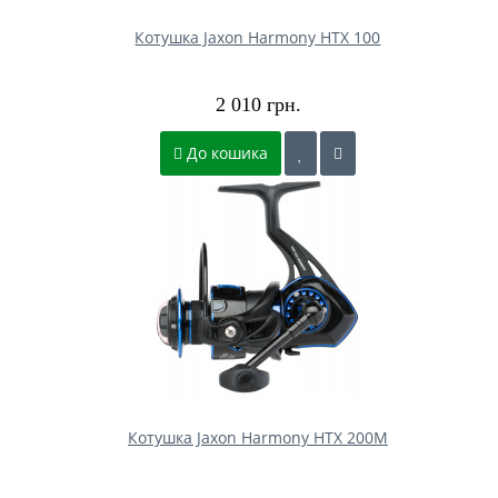
Котушка Jaxon Harmony HTX 100
2 010 грн.
До кошика
Котушка Jaxon Harmony HTX 200M