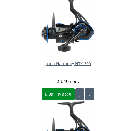
Jaxon Harmony HTX 200
2 040 грн.
Закінчився