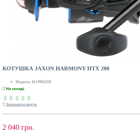
КОТУШКА JAXON HARMONY HTX 200
Модель:
KJ-HRM200
На складі
Залишити відгук
2 040 грн.