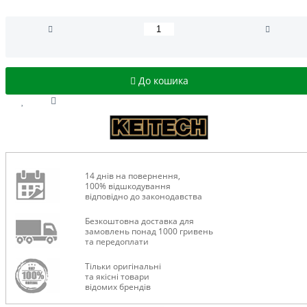
До кошика
14 днів на повернення,
100% відшкодування
відповідно до законодавства
Безкоштовна доставка для
замовлень понад 1000 гривень
та передоплати
Тільки оригінальні
та якісні товари
відомих брендів