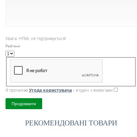
Увага:
HTML не підтримується!
Рейтинг
Я прочитав
Угода користувача
і згоден з вимогами
Продовжити
РЕКОМЕНДОВАНІ ТОВАРИ