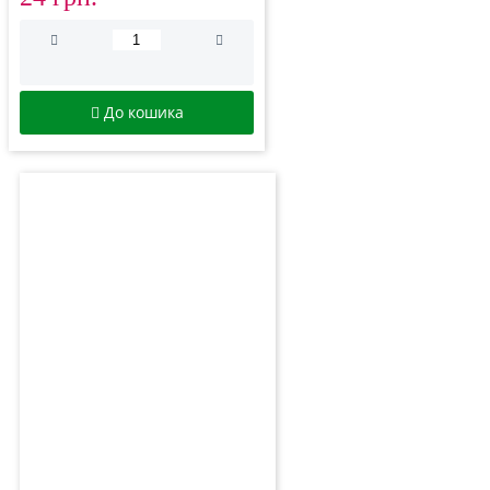
До кошика