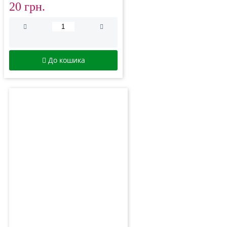
20 грн.
До кошика