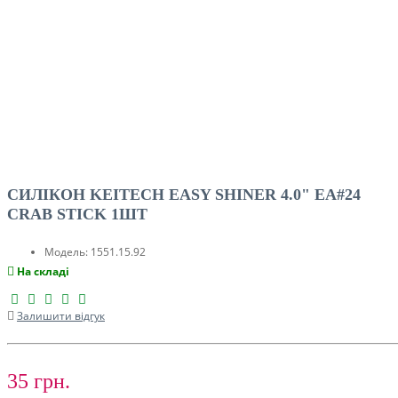
СИЛІКОН KEITECH EASY SHINER 4.0" EA#24
CRAB STICK 1ШТ
Модель:
1551.15.92
На складі
Залишити відгук
35 грн.