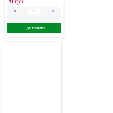
20 грн.
До кошика