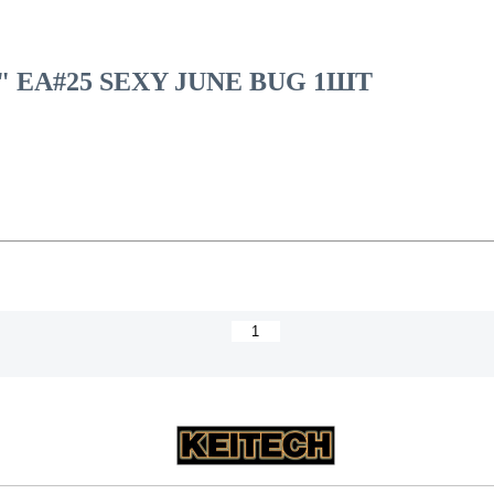
" EA#25 SEXY JUNE BUG 1ШТ