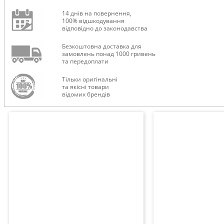
14 днів на повернення,
100% відшкодування
відповідно до законодавства
Безкоштовна доставка для
замовлень понад 1000 гривень
та передоплати
Тільки оригінальні
та якісні товари
відомих брендів