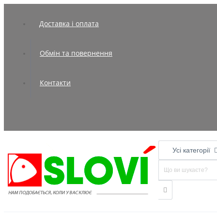
Доставка і оплата
Обмін та повернення
Контакти
Усі категорії