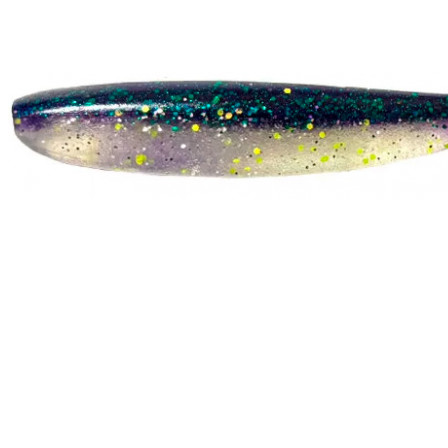
ЧОВНИ ТА МОТОРИ