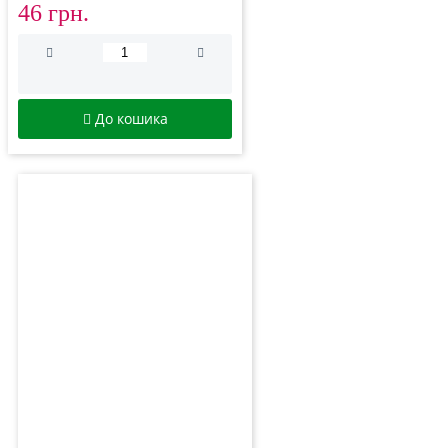
46 грн.
До кошика