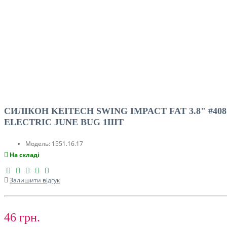
СИЛІКОН KEITECH SWING IMPACT FAT 3.8" #408
ELECTRIC JUNE BUG 1ШТ
Модель:
1551.16.17
На складі
Залишити відгук
46 грн.