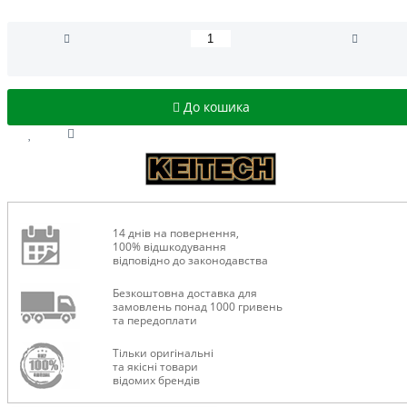
До кошика
14 днів на повернення,
100% відшкодування
відповідно до законодавства
Безкоштовна доставка для
замовлень понад 1000 гривень
та передоплати
Тільки оригінальні
та якісні товари
відомих брендів