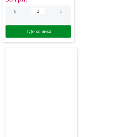
До кошика