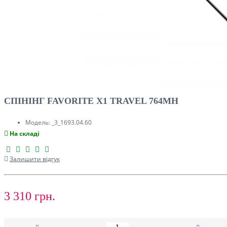
СПІНІНГ FAVORITE X1 TRAVEL 764MH
Модель:
_3_1693.04.60
На складі
Залишити відгук
3 310 грн.