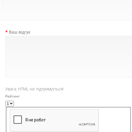
Ваш відгук
Увага:
HTML не підтримується!
Рейтинг