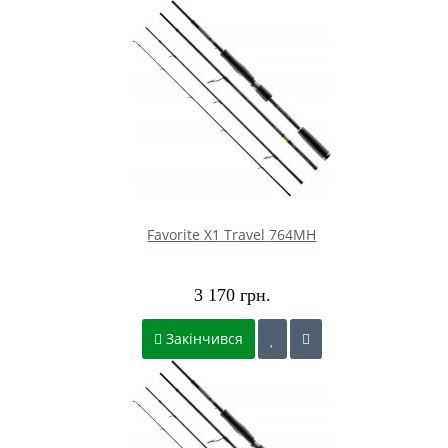
Favorite X1 Travel 764MH
3 170 грн.
Закінчився