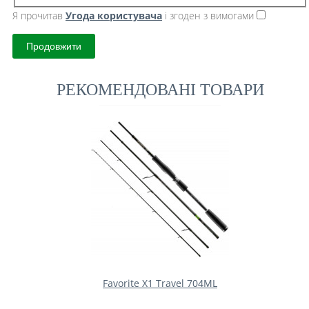
Я прочитав
Угода користувача
і згоден з вимогами
Продовжити
РЕКОМЕНДОВАНІ ТОВАРИ
Favorite X1 Travel 704ML