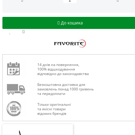
До кошика
14 днів на повернення,
100% відшкодування
відповідно до законодавства
Безкоштовна доставка для
замовлень понад 1000 гривень
та передоплати
Тільки оригінальні
та якісні товари
відомих брендів