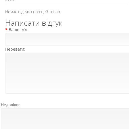
Немає відгуків про цей товар.
Написати відгук
Ваше ім’я:
Переваги:
Недоліки: