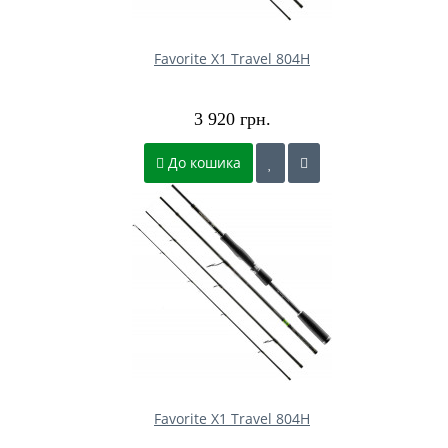
Favorite X1 Travel 804H
3 920 грн.
До кошика
Favorite X1 Travel 804H