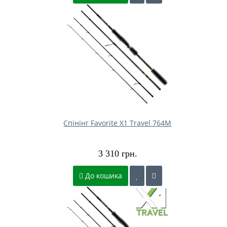
Спінінг Favorite X1 Travel 764M
3 310 грн.
До кошика