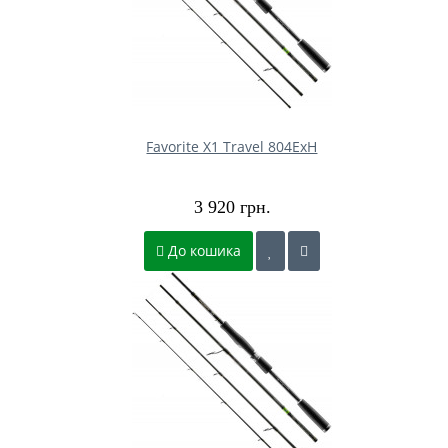
Favorite X1 Travel 804ExH
3 920 грн.
До кошика