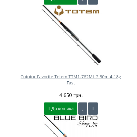
Спінінг Favorite Totem TTM1-762ML 2.30m 4-18g
Fast
4 650 грн.
До кошика