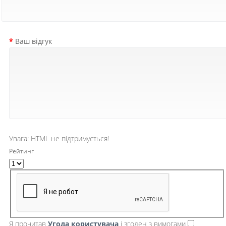
Ваш відгук
Увага:
HTML не підтримується!
Рейтинг
Я прочитав
Угода користувача
і згоден з вимогами