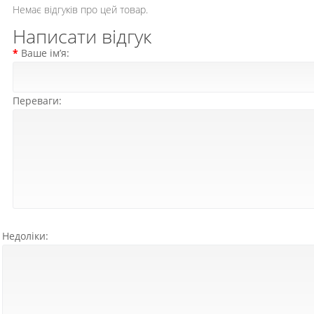
Немає відгуків про цей товар.
Написати відгук
Ваше ім’я:
Переваги:
Недоліки: