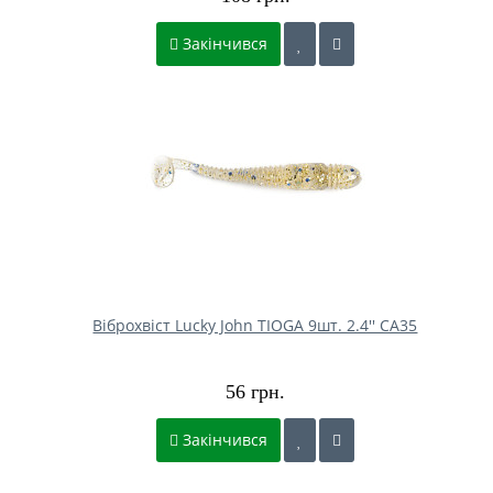
Закінчився
Віброхвіст Lucky John TIOGA 9шт. 2.4'' CA35
56 грн.
Закінчився