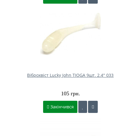
Віброхвіст Lucky John TIOGA 9шт. 2.4'' 033
105 грн.
Закінчився