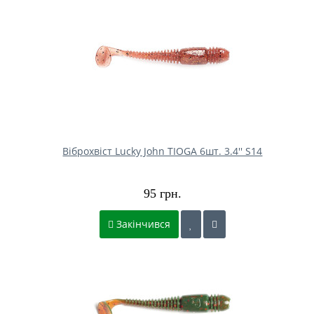
Віброхвіст Lucky John TIOGA 6шт. 3.4'' S14
95 грн.
Закінчився