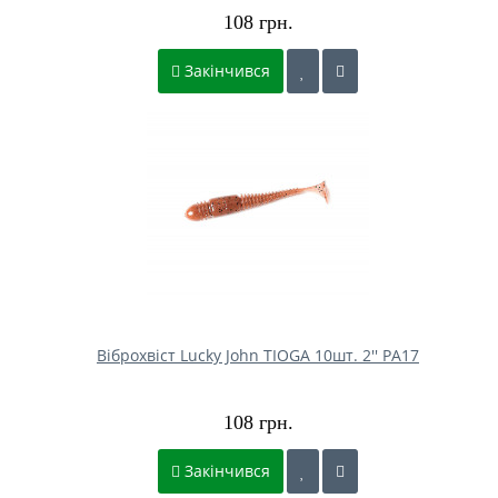
108 грн.
Закінчився
Віброхвіст Lucky John TIOGA 10шт. 2'' PA17
108 грн.
Закінчився