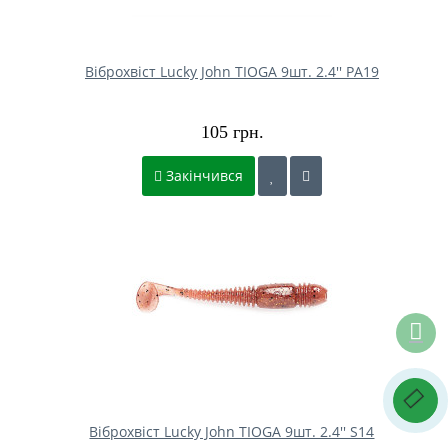
Віброхвіст Lucky John TIOGA 9шт. 2.4'' PA19
105 грн.
Закінчився
Віброхвіст Lucky John TIOGA 9шт. 2.4'' S14