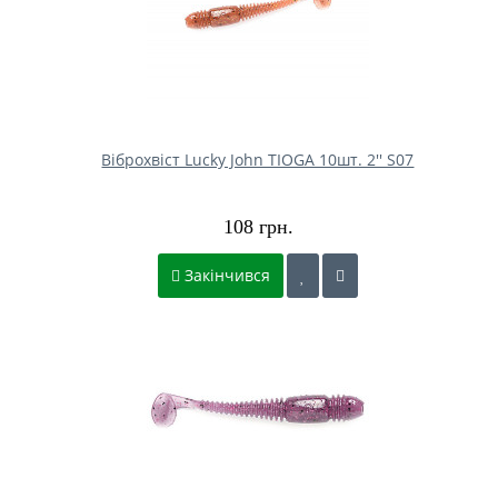
Віброхвіст Lucky John TIOGA 10шт. 2'' S07
108 грн.
Закінчився