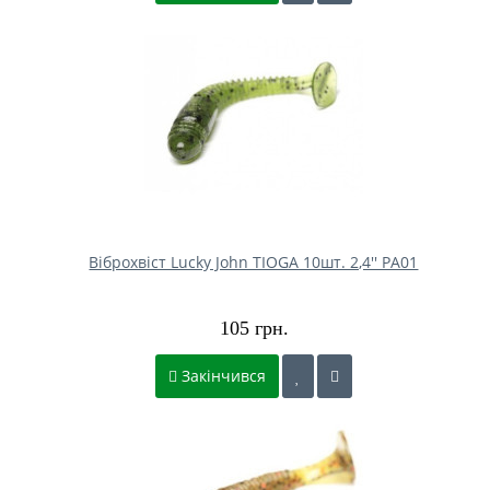
Віброхвіст Lucky John TIOGA 10шт. 2,4'' PA01
105 грн.
Закінчився