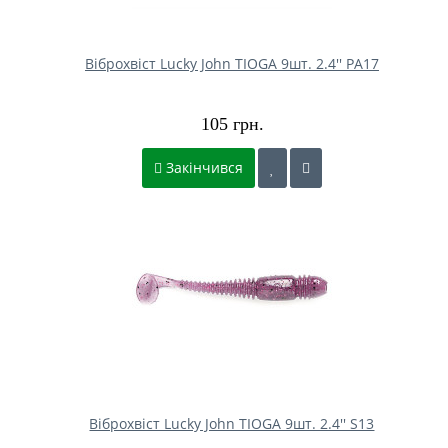
Віброхвіст Lucky John TIOGA 9шт. 2.4'' PA17
105 грн.
Закінчився
Віброхвіст Lucky John TIOGA 9шт. 2.4'' S13