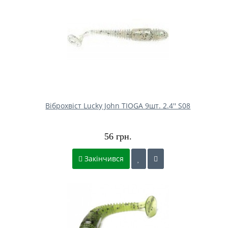
Віброхвіст Lucky John TIOGA 9шт. 2.4'' S08
56 грн.
Закінчився