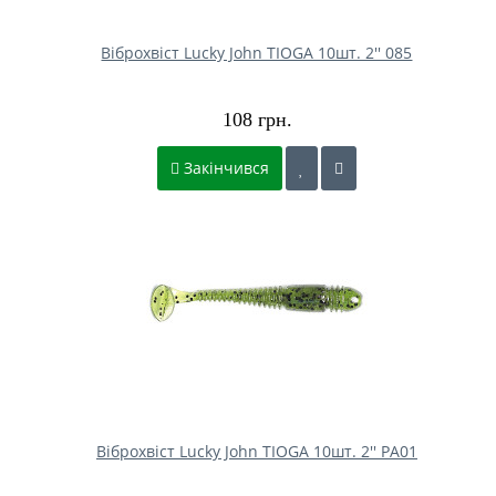
Віброхвіст Lucky John TIOGA 10шт. 2'' 085
108 грн.
Закінчився
Віброхвіст Lucky John TIOGA 10шт. 2'' PA01