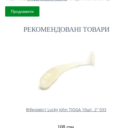
Продовжити
РЕКОМЕНДОВАНІ ТОВАРИ
Віброхвіст Lucky John TIOGA 10шт. 2'' 033
108 грн.