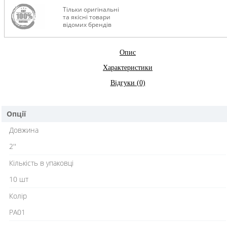
Тільки оригінальні
та якісні товари
відомих брендів
Опис
Характеристики
Відгуки (0)
Опції
Довжина
2''
Кількість в упаковці
10 шт
Колір
PA01