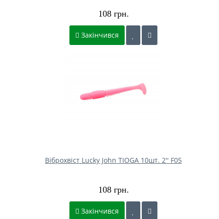
108 грн.
Закінчився
Віброхвіст Lucky John TIOGA 10шт. 2'' F05
108 грн.
Закінчився