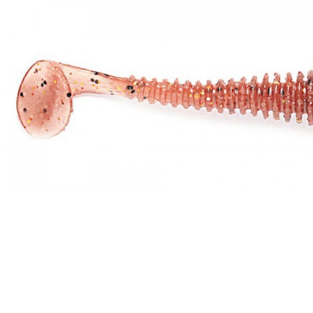
ЧОВНИ ТА МОТОРИ