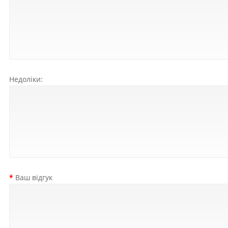
Недоліки:
Ваш відгук