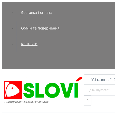
Доставка і оплата
Обмін та повернення
Контакти
Усі категорії