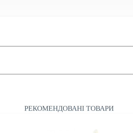
РЕКОМЕНДОВАНІ ТОВАРИ