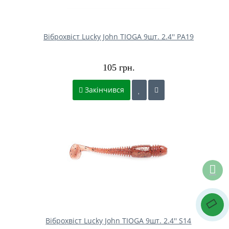
Віброхвіст Lucky John TIOGA 9шт. 2.4'' PA19
105 грн.
Закінчився
Віброхвіст Lucky John TIOGA 9шт. 2.4'' S14