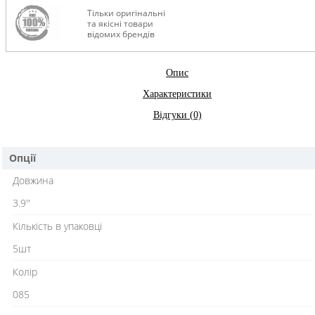
Тільки оригінальні
та якісні товари
відомих брендів
Опис
Характеристики
Відгуки (0)
Опції
Довжина
3.9''
Кількість в упаковці
5шт
Колір
085