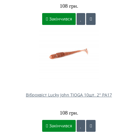
108 грн.
Закінчився
Віброхвіст Lucky John TIOGA 10шт. 2'' PA17
108 грн.
Закінчився