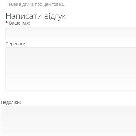
Немає відгуків про цей товар.
Написати відгук
Ваше ім’я:
Переваги:
Недоліки: