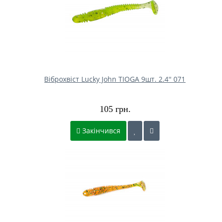
Віброхвіст Lucky John TIOGA 9шт. 2.4'' 071
105 грн.
Закінчився