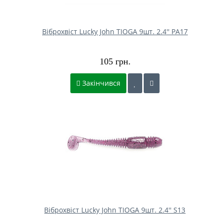
Віброхвіст Lucky John TIOGA 9шт. 2.4'' PA17
105 грн.
Закінчився
Віброхвіст Lucky John TIOGA 9шт. 2.4'' S13