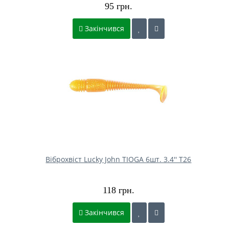
95 грн.
Закінчився
Віброхвіст Lucky John TIOGA 6шт. 3.4'' T26
118 грн.
Закінчився