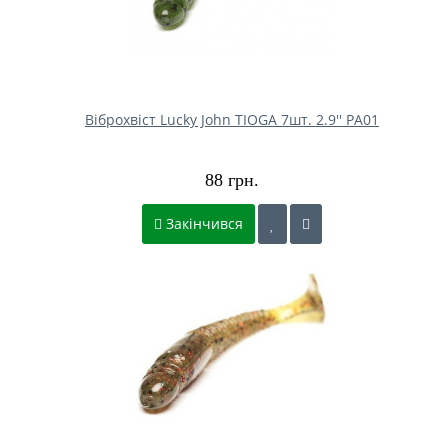
Віброхвіст Lucky John TIOGA 7шт. 2.9'' PA01
88 грн.
Закінчився