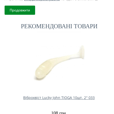
Продовжити
РЕКОМЕНДОВАНІ ТОВАРИ
Віброхвіст Lucky John TIOGA 10шт. 2'' 033
108 грн.