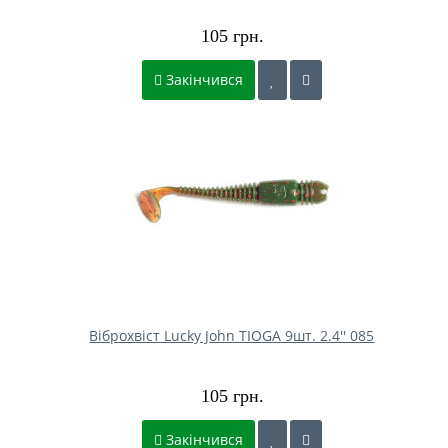
105 грн.
Закінчився
Віброхвіст Lucky John TIOGA 9шт. 2.4'' 085
105 грн.
Закінчився