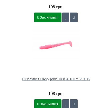
108 грн.
Закінчився
Віброхвіст Lucky John TIOGA 10шт. 2'' F05
108 грн.
Закінчився