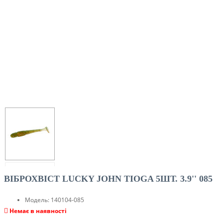
ВІБРОХВІСТ LUCKY JOHN TIOGA 5ШТ. 3.9'' 085
Модель:
140104-085
Немає в наявності