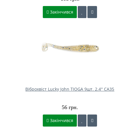
Закінчився
Віброхвіст Lucky John TIOGA 9шт. 2.4'' CA35
56 грн.
Закінчився