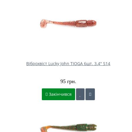
Віброхвіст Lucky John TIOGA 6шт. 3.4'' S14
95 грн.
Закінчився