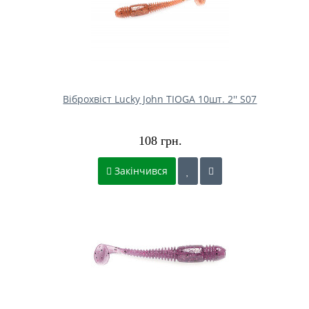
Віброхвіст Lucky John TIOGA 10шт. 2'' S07
108 грн.
Закінчився