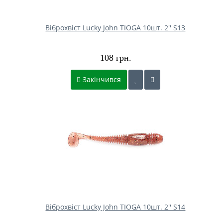
Віброхвіст Lucky John TIOGA 10шт. 2'' S13
108 грн.
Закінчився
Віброхвіст Lucky John TIOGA 10шт. 2'' S14