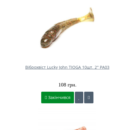
Віброхвіст Lucky John TIOGA 10шт. 2'' PA03
108 грн.
Закінчився