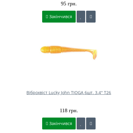
95 грн.
Закінчився
Віброхвіст Lucky John TIOGA 6шт. 3.4'' T26
118 грн.
Закінчився