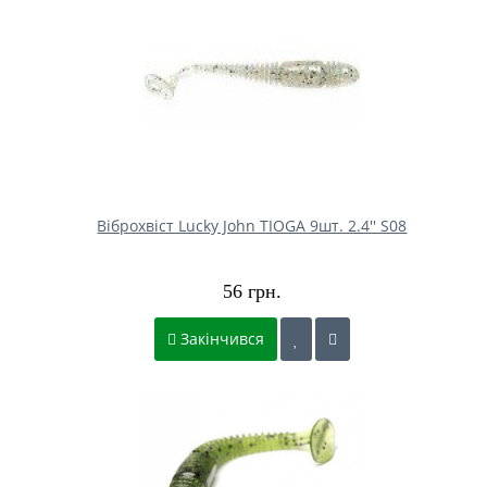
Віброхвіст Lucky John TIOGA 9шт. 2.4'' S08
56 грн.
Закінчився