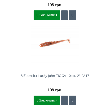
108 грн.
Закінчився
Віброхвіст Lucky John TIOGA 10шт. 2'' PA17
108 грн.
Закінчився