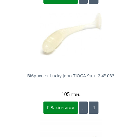
Віброхвіст Lucky John TIOGA 9шт. 2.4'' 033
105 грн.
Закінчився