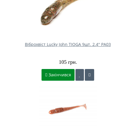
Віброхвіст Lucky John TIOGA 9шт. 2.4'' PA03
105 грн.
Закінчився