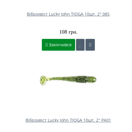
Віброхвіст Lucky John TIOGA 10шт. 2'' 085
108 грн.
Закінчився
Віброхвіст Lucky John TIOGA 10шт. 2'' PA01