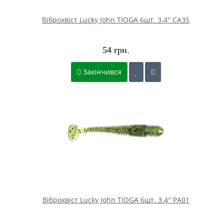
Віброхвіст Lucky John TIOGA 6шт. 3.4'' CA35
54 грн.
Закінчився
Віброхвіст Lucky John TIOGA 6шт. 3.4'' PA01