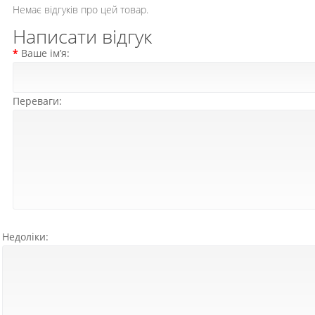
Немає відгуків про цей товар.
Написати відгук
Ваше ім’я:
Переваги:
Недоліки: