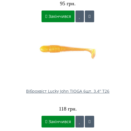
95 грн.
Закінчився
Віброхвіст Lucky John TIOGA 6шт. 3.4'' T26
118 грн.
Закінчився