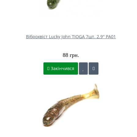
Віброхвіст Lucky John TIOGA 7шт. 2.9'' PA01
88 грн.
Закінчився