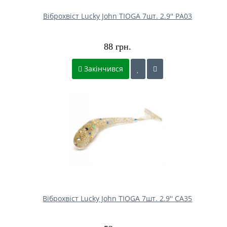
Віброхвіст Lucky John TIOGA 7шт. 2.9'' PA03
88 грн.
Закінчився
Віброхвіст Lucky John TIOGA 7шт. 2.9'' CA35