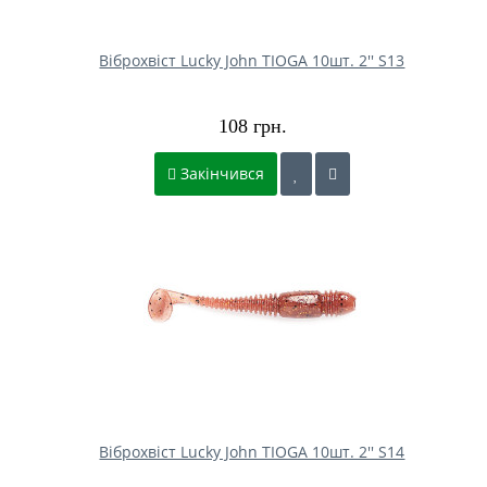
Віброхвіст Lucky John TIOGA 10шт. 2'' S13
108 грн.
Закінчився
Віброхвіст Lucky John TIOGA 10шт. 2'' S14