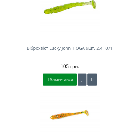
Віброхвіст Lucky John TIOGA 9шт. 2.4'' 071
105 грн.
Закінчився