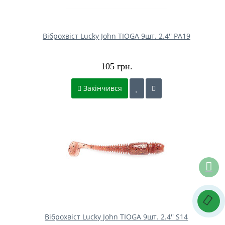
Віброхвіст Lucky John TIOGA 9шт. 2.4'' PA19
105 грн.
Закінчився
Віброхвіст Lucky John TIOGA 9шт. 2.4'' S14