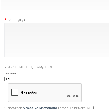
Ваш відгук
Увага:
HTML не підтримується!
Рейтинг
Я прочитав
Угода користувача
і згоден з вимогами