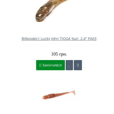
Віброхвіст Lucky John TIOGA 9шт. 2.4'' PA03
105 грн.
Закінчився