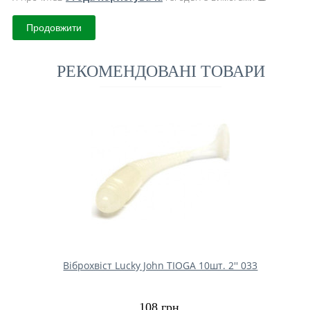
Продовжити
РЕКОМЕНДОВАНІ ТОВАРИ
Віброхвіст Lucky John TIOGA 10шт. 2'' 033
108 грн.