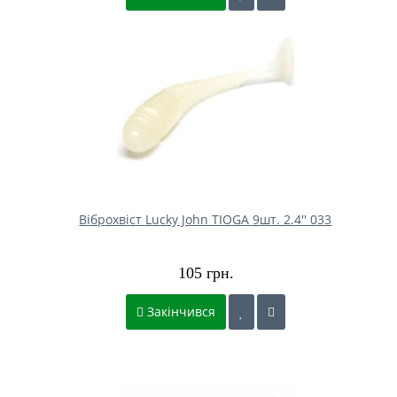
Віброхвіст Lucky John TIOGA 9шт. 2.4'' 033
105 грн.
Закінчився