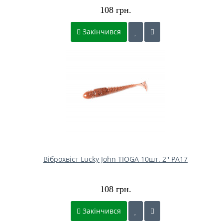
108 грн.
Закінчився
Віброхвіст Lucky John TIOGA 10шт. 2'' PA17
108 грн.
Закінчився