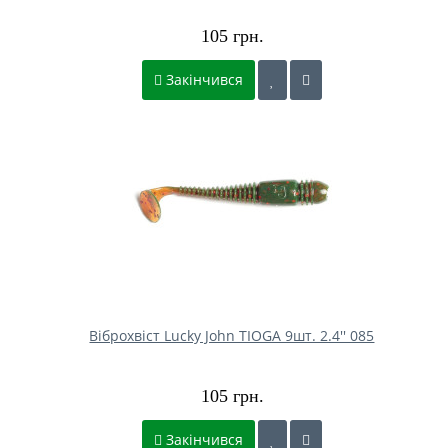
105 грн.
Закінчився
Віброхвіст Lucky John TIOGA 9шт. 2.4'' 085
105 грн.
Закінчився