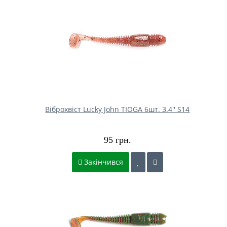
Віброхвіст Lucky John TIOGA 6шт. 3.4'' S14
95 грн.
Закінчився