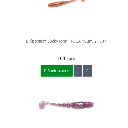
Віброхвіст Lucky John TIOGA 10шт. 2'' S07
108 грн.
Закінчився