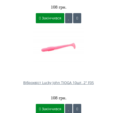
108 грн.
Закінчився
Віброхвіст Lucky John TIOGA 10шт. 2'' F05
108 грн.
Закінчився