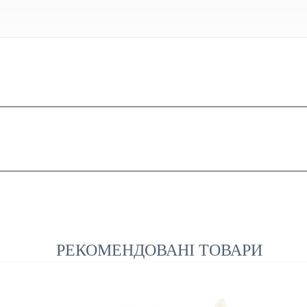
РЕКОМЕНДОВАНІ ТОВАРИ