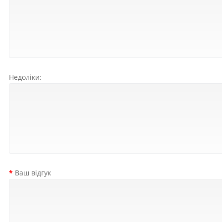
Недоліки:
Ваш відгук