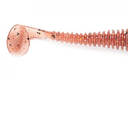
ЧОВНИ ТА МОТОРИ