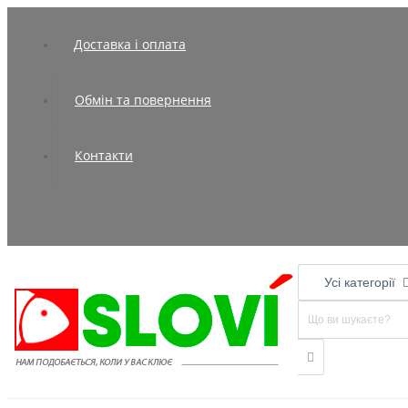
Доставка і оплата
Обмін та повернення
Контакти
Усі категорії